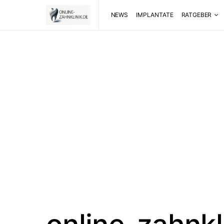
NEWS
IMPLANTATE
RATGEBER