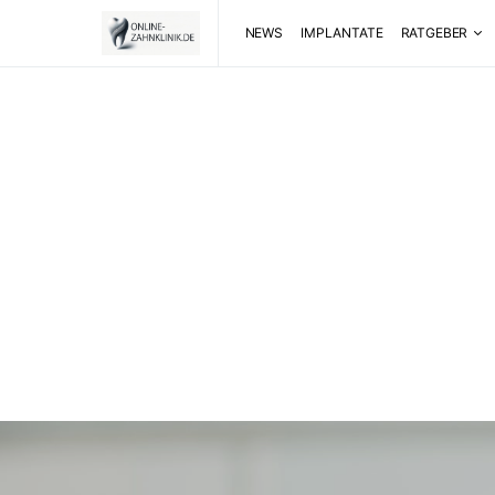
NEWS
IMPLANTATE
RATGEBER