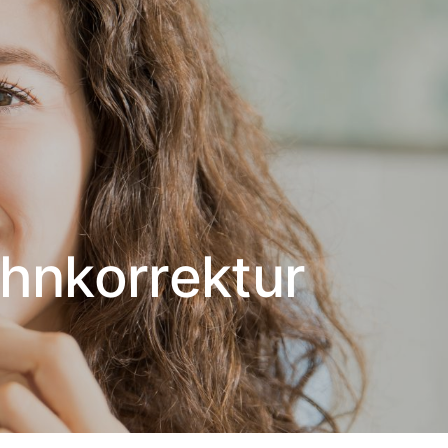
Zahnkorrektur