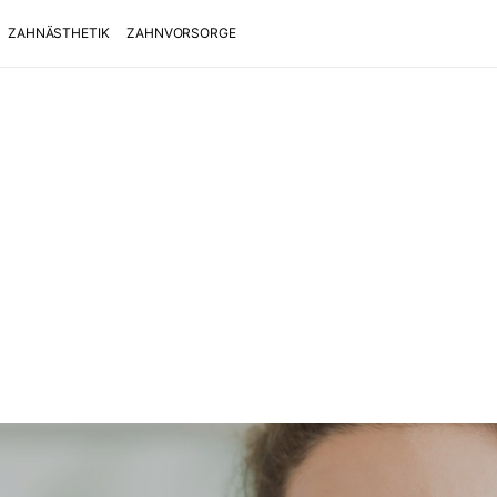
ZAHNÄSTHETIK
ZAHNVORSORGE