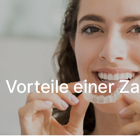
e Vorteile einer 