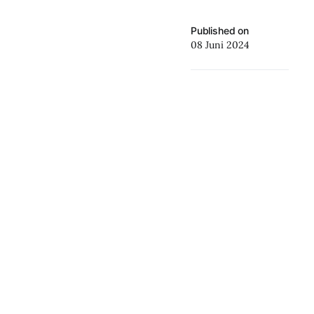
Published on
08 Juni 2024