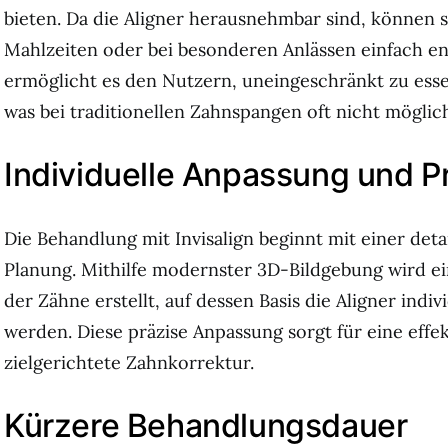
bieten. Da die Aligner herausnehmbar sind, können 
Mahlzeiten oder bei besonderen Anlässen einfach en
ermöglicht es den Nutzern, uneingeschränkt zu esse
was bei traditionellen Zahnspangen oft nicht möglich
Individuelle Anpassung und P
Die Behandlung mit Invisalign beginnt mit einer detai
Planung. Mithilfe modernster 3D-Bildgebung wird ei
der Zähne erstellt, auf dessen Basis die Aligner indiv
werden. Diese präzise Anpassung sorgt für eine effe
zielgerichtete Zahnkorrektur.
Kürzere Behandlungsdauer