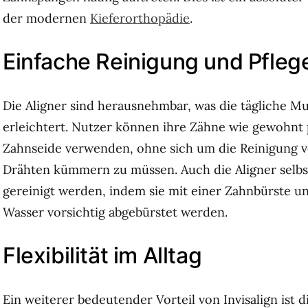
der modernen
Kieferorthopädie
.
Einfache Reinigung und Pfleg
Die Aligner sind herausnehmbar, was die tägliche M
erleichtert. Nutzer können ihre Zähne wie gewohnt
Zahnseide verwenden, ohne sich um die Reinigung 
Drähten kümmern zu müssen. Auch die Aligner selbs
gereinigt werden, indem sie mit einer Zahnbürste 
Wasser vorsichtig abgebürstet werden.
Flexibilität im Alltag
Ein weiterer bedeutender Vorteil von Invisalign ist die