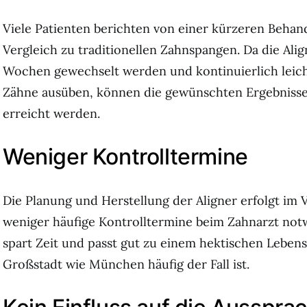
Viele Patienten berichten von einer kürzeren Beha
Vergleich zu traditionellen Zahnspangen. Da die Alig
Wochen gewechselt werden und kontinuierlich leich
Zähne ausüben, können die gewünschten Ergebnisse 
erreicht werden.
Weniger Kontrolltermine
Die Planung und Herstellung der Aligner erfolgt im
weniger häufige Kontrolltermine beim Zahnarzt notw
spart Zeit und passt gut zu einem hektischen Lebensst
Großstadt wie München häufig der Fall ist.