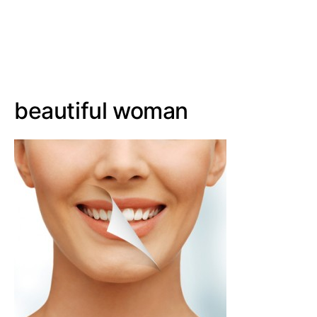
beautiful woman