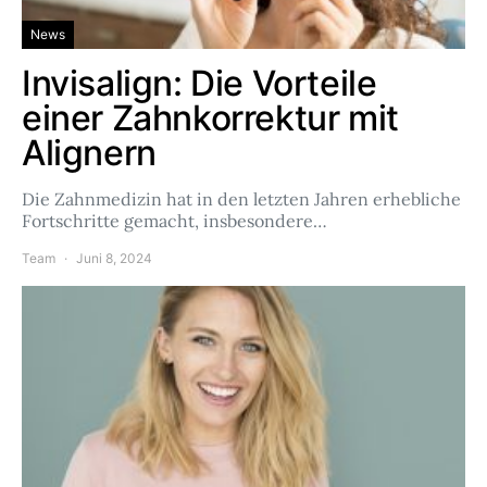
News
Invisalign: Die Vorteile
einer Zahnkorrektur mit
Alignern
Die Zahnmedizin hat in den letzten Jahren erhebliche
Fortschritte gemacht, insbesondere…
Team
Juni 8, 2024