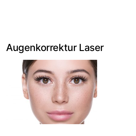
Augenkorrektur Laser