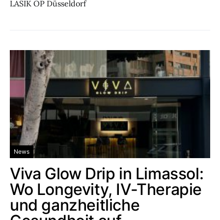
LASIK OP Düsseldorf
News
Viva Glow Drip in Limassol:
Wo Longevity, IV-Therapie
und ganzheitliche