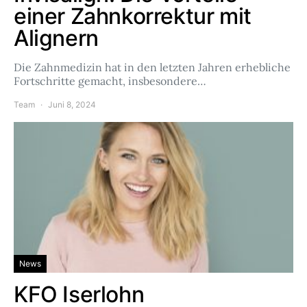
einer Zahnkorrektur mit
Alignern
Die Zahnmedizin hat in den letzten Jahren erhebliche
Fortschritte gemacht, insbesondere…
Team
Juni 8, 2024
News
KFO Iserlohn