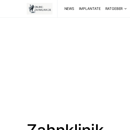
NEWS
IMPLANTATE
RATGEBER