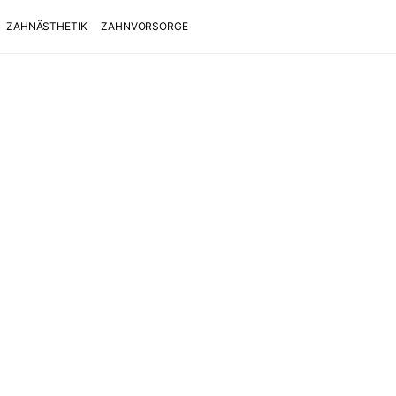
ZAHNÄSTHETIK
ZAHNVORSORGE