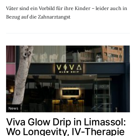
Väter sind ein Vorbild für ihre Kinder – leider auch in
Bezug auf die Zahnarztangst
News
Viva Glow Drip in Limassol:
Wo Longevity, IV-Therapie