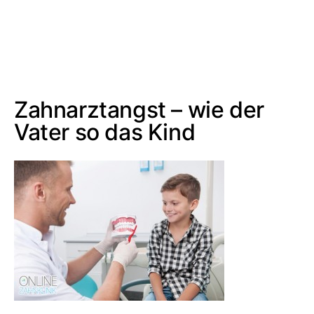
Zahnarztangst – wie der
Vater so das Kind