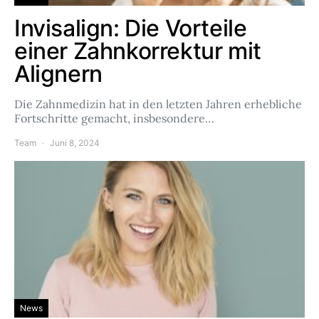
Invisalign: Die Vorteile
einer Zahnkorrektur mit
Alignern
Die Zahnmedizin hat in den letzten Jahren erhebliche
Fortschritte gemacht, insbesondere…
Team
Juni 8, 2024
News