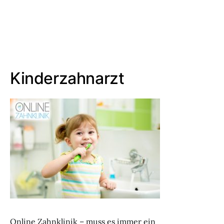
Kinderzahnarzt
Online Zahnklinik – muss es immer ein