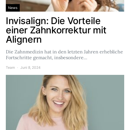
News
Invisalign: Die Vorteile
einer Zahnkorrektur mit
Alignern
Die Zahnmedizin hat in den letzten Jahren erhebliche
Fortschritte gemacht, insbesondere…
Team
Juni 8, 2024