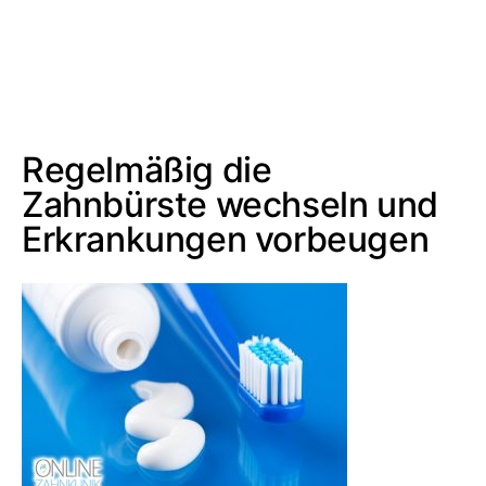
Regelmäßig die
Zahnbürste wechseln und
Erkrankungen vorbeugen