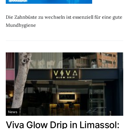
Die Zahnbüste zu wechseln ist essenziell für eine gute
Mundhygiene
News
Viva Glow Drip in Limassol: