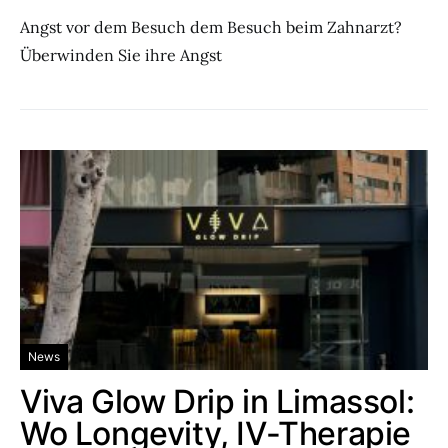
Angst vor dem Besuch dem Besuch beim Zahnarzt?
Überwinden Sie ihre Angst
News
Viva Glow Drip in Limassol:
Wo Longevity, IV-Therapie