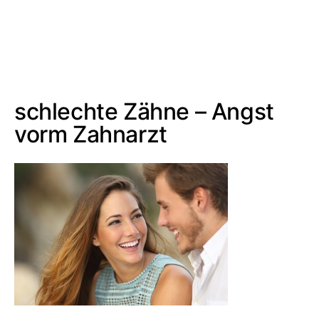
schlechte Zähne – Angst
vorm Zahnarzt