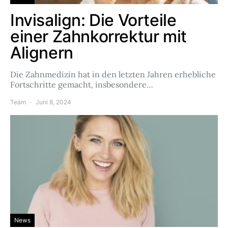
Invisalign: Die Vorteile
einer Zahnkorrektur mit
Alignern
Die Zahnmedizin hat in den letzten Jahren erhebliche
Fortschritte gemacht, insbesondere…
Team
Juni 8, 2024
News