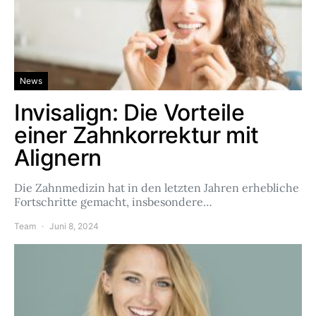
News
Invisalign: Die Vorteile
einer Zahnkorrektur mit
Alignern
Die Zahnmedizin hat in den letzten Jahren erhebliche
Fortschritte gemacht, insbesondere…
Team
Juni 8, 2024