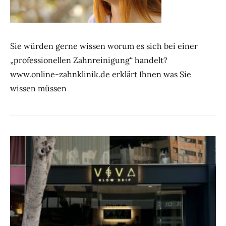
Sie würden gerne wissen worum es sich bei einer
„professionellen Zahnreinigung“ handelt?
www.online-zahnklinik.de erklärt Ihnen was Sie
wissen müssen