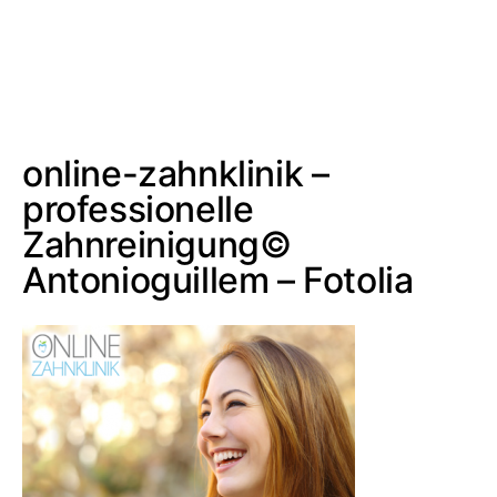
online-zahnklinik –
professionelle
Zahnreinigung©
Antonioguillem – Fotolia