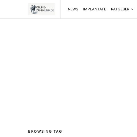
NEWS
IMPLANTATE
RATGEBER
BROWSING TAG