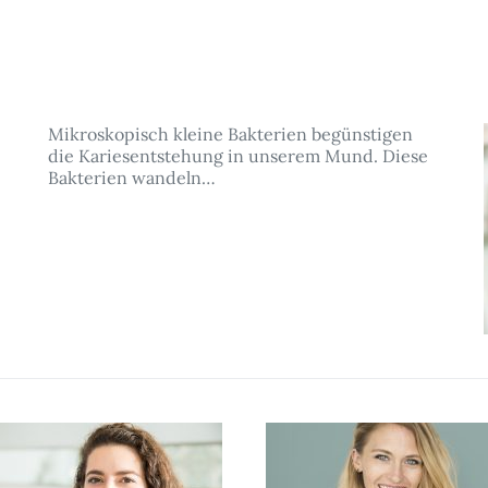
Mikroskopisch kleine Bakterien begünstigen
die Kariesentstehung in unserem Mund. Diese
Bakterien wandeln…