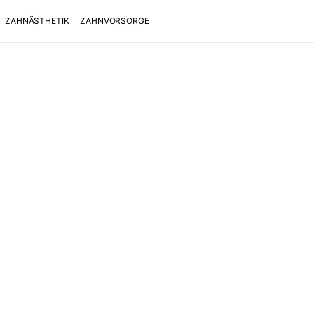
ZAHNÄSTHETIK
ZAHNVORSORGE