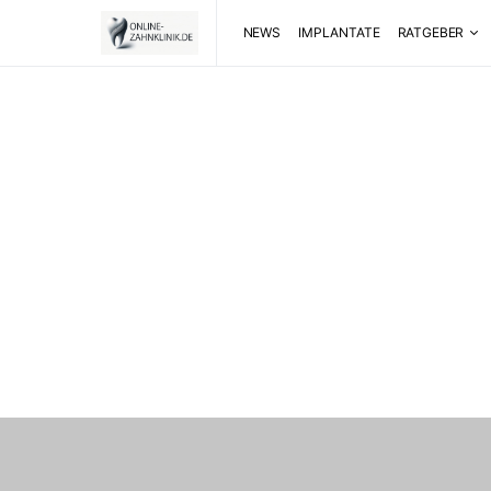
NEWS
IMPLANTATE
RATGEBER