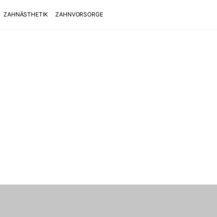
ZAHNÄSTHETIK
ZAHNVORSORGE