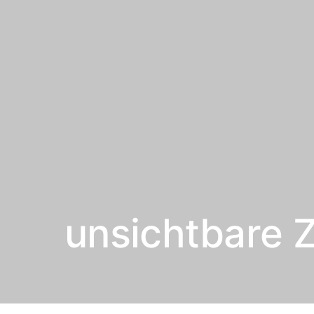
unsichtbare 