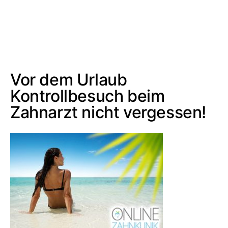
Vor dem Urlaub
Kontrollbesuch beim
Zahnarzt nicht vergessen!