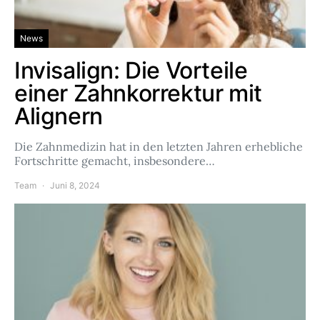
News
Invisalign: Die Vorteile
einer Zahnkorrektur mit
Alignern
Die Zahnmedizin hat in den letzten Jahren erhebliche
Fortschritte gemacht, insbesondere…
Team
Juni 8, 2024