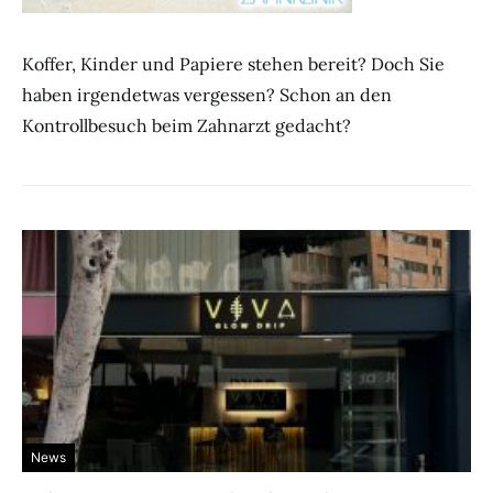
Koffer, Kinder und Papiere stehen bereit? Doch Sie
haben irgendetwas vergessen? Schon an den
Kontrollbesuch beim Zahnarzt gedacht?
News