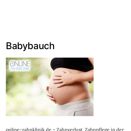
Babybauch
online-zahnklinik.de – Zahnverlust, Zahnpflege in der