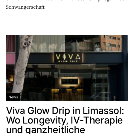
Schwangerschaft
News
Viva Glow Drip in Limassol:
Wo Longevity, IV-Therapie
und ganzheitliche