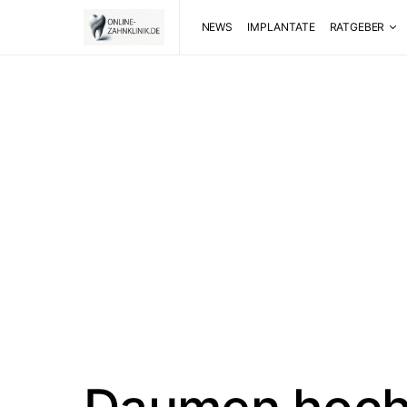
NEWS
IMPLANTATE
RATGEBER