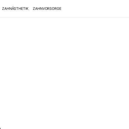
ZAHNÄSTHETIK
ZAHNVORSORGE