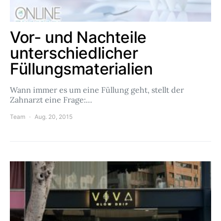
Vor- und Nachteile
unterschiedlicher
Füllungsmaterialien
Wann immer es um eine Füllung geht, stellt der
Zahnarzt eine Frage:…
Team
Aug. 20, 2015