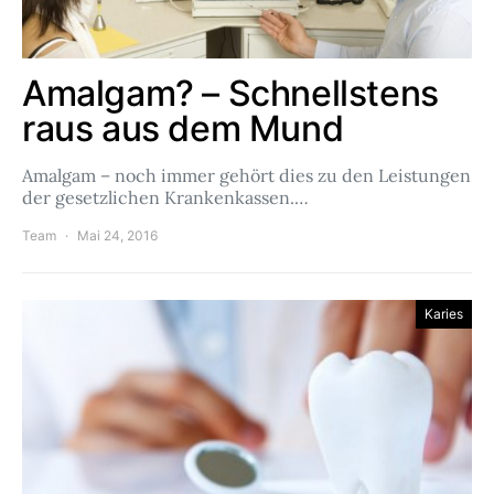
Amalgam? – Schnellstens
raus aus dem Mund
Amalgam – noch immer gehört dies zu den Leistungen
der gesetzlichen Krankenkassen.…
Team
Mai 24, 2016
Karies