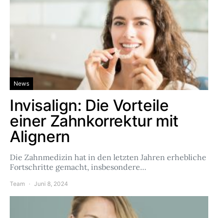
News
Invisalign: Die Vorteile
einer Zahnkorrektur mit
Alignern
Die Zahnmedizin hat in den letzten Jahren erhebliche
Fortschritte gemacht, insbesondere…
Team
Juni 8, 2024