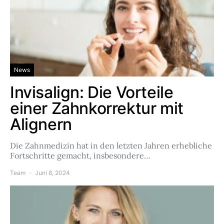
News
Invisalign: Die Vorteile
einer Zahnkorrektur mit
Alignern
Die Zahnmedizin hat in den letzten Jahren erhebliche
Fortschritte gemacht, insbesondere…
Team
Juni 8, 2024