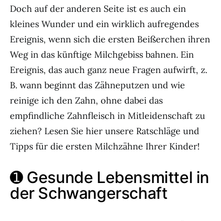
Doch auf der anderen Seite ist es auch ein
kleines Wunder und ein wirklich aufregendes
Ereignis, wenn sich die ersten Beißerchen ihren
Weg in das künftige Milchgebiss bahnen. Ein
Ereignis, das auch ganz neue Fragen aufwirft, z.
B. wann beginnt das Zähneputzen und wie
reinige ich den Zahn, ohne dabei das
empfindliche Zahnfleisch in Mitleidenschaft zu
ziehen? Lesen Sie hier unsere Ratschläge und
Tipps für die ersten Milchzähne Ihrer Kinder!
➊ Gesunde Lebensmittel in
der Schwangerschaft