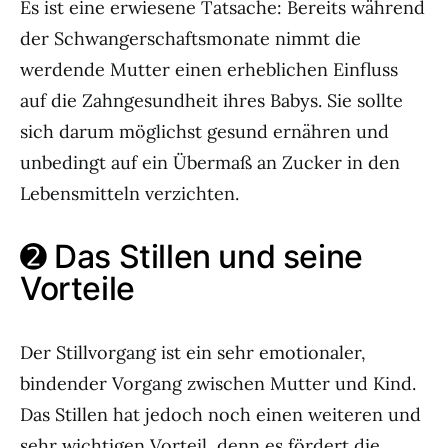
Es ist eine erwiesene Tatsache: Bereits während
der Schwangerschaftsmonate nimmt die
werdende Mutter einen erheblichen Einfluss
auf die Zahngesundheit ihres Babys. Sie sollte
sich darum möglichst gesund ernähren und
unbedingt auf ein Übermaß an Zucker in den
Lebensmitteln verzichten.
➋ Das Stillen und seine
Vorteile
Der Stillvorgang ist ein sehr emotionaler,
bindender Vorgang zwischen Mutter und Kind.
Das Stillen hat jedoch noch einen weiteren und
sehr wichtigen Vorteil, denn es fördert die