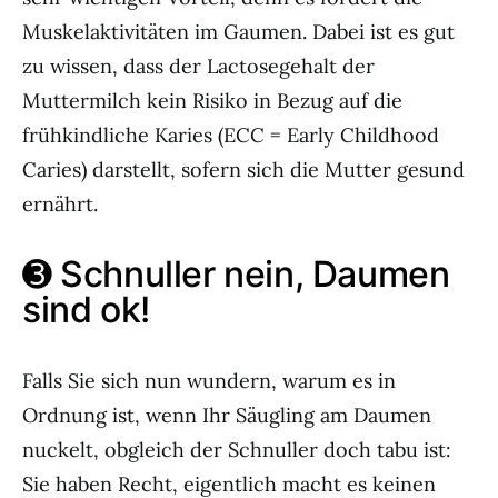
Muskelaktivitäten im Gaumen. Dabei ist es gut
zu wissen, dass der Lactosegehalt der
Muttermilch kein Risiko in Bezug auf die
frühkindliche Karies (ECC = Early Childhood
Caries) darstellt, sofern sich die Mutter gesund
ernährt.
➌ Schnuller nein, Daumen
sind ok!
Falls Sie sich nun wundern, warum es in
Ordnung ist, wenn Ihr Säugling am Daumen
nuckelt, obgleich der Schnuller doch tabu ist:
Sie haben Recht, eigentlich macht es keinen