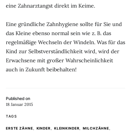
eine Zahnarztangst direkt im Keime.
Eine gründliche Zahnhygiene sollte für Sie und
das Kleine ebenso normal sein wie z. B. das
regelmäßige Wechseln der Windeln. Was für das
Kind zur Selbstverständlichkeit wird, wird der
Erwachsene mit großer Wahrscheinlichkeit
auch in Zukunft beibehalten!
Published on
18 Januar 2015
TAGS
,
,
,
,
ERSTE ZÄHNE
KINDER
KLEINKINDER
MILCHZÄHNE