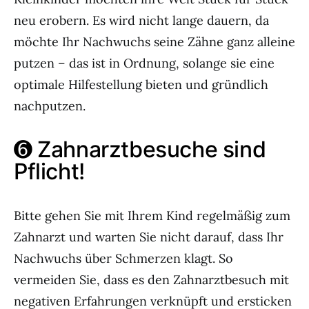
neu erobern. Es wird nicht lange dauern, da
möchte Ihr Nachwuchs seine Zähne ganz alleine
putzen – das ist in Ordnung, solange sie eine
optimale Hilfestellung bieten und gründlich
nachputzen.
➏ Zahnarztbesuche sind
Pflicht!
Bitte gehen Sie mit Ihrem Kind regelmäßig zum
Zahnarzt und warten Sie nicht darauf, dass Ihr
Nachwuchs über Schmerzen klagt. So
vermeiden Sie, dass es den Zahnarztbesuch mit
negativen Erfahrungen verknüpft und ersticken