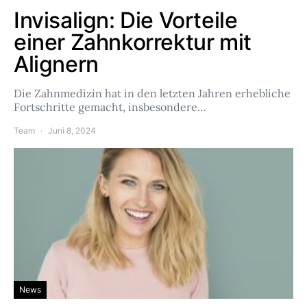
Invisalign: Die Vorteile
einer Zahnkorrektur mit
Alignern
Die Zahnmedizin hat in den letzten Jahren erhebliche
Fortschritte gemacht, insbesondere…
Team
Juni 8, 2024
News