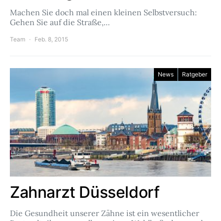
Machen Sie doch mal einen kleinen Selbstversuch:
Gehen Sie auf die Straße,…
Team
Feb. 8, 2015
News
Ratgeber
Zahnarzt Düsseldorf
Die Gesundheit unserer Zähne ist ein wesentlicher