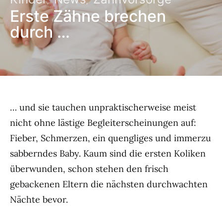
Erste Zähne brechen
durch …
… und sie tauchen unpraktischerweise meist
nicht ohne lästige Begleiterscheinungen auf:
Fieber, Schmerzen, ein quengliges und immerzu
sabberndes Baby. Kaum sind die ersten Koliken
überwunden, schon stehen den frisch
gebackenen Eltern die nächsten durchwachten
Nächte bevor.