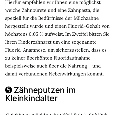
Hierfür empfehlen wir Ihnen eine möglichst
weiche Zahnbürste und eine Zahnpasta, die
speziell für die Bedürfnisse der Milchzähne
hergestellt wurde und einen Fluorid-Gehalt von
höchstens 0,05 % aufweist. Im Zweifel bitten Sie
Ihren Kinderzahnarzt um eine sogenannte
Fluorid-Anamnese, um sicherzustellen, dass es
zu keiner überhöhten Fluoridaufnahme –
beispielsweise auch über die Nahrung – und
damit verbundenen Nebenwirkungen kommt.
➎ Zähneputzen im
Kleinkindalter
Kleinkinder möchten ihre Welt Stück für Stück