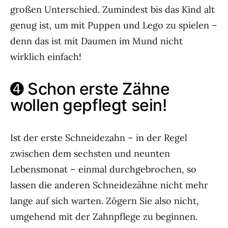
großen Unterschied. Zumindest bis das Kind alt
genug ist, um mit Puppen und Lego zu spielen –
denn das ist mit Daumen im Mund nicht
wirklich einfach!
➍ Schon erste Zähne
wollen gepflegt sein!
Ist der erste Schneidezahn – in der Regel
zwischen dem sechsten und neunten
Lebensmonat – einmal durchgebrochen, so
lassen die anderen Schneidezähne nicht mehr
lange auf sich warten. Zögern Sie also nicht,
umgehend mit der Zahnpflege zu beginnen.