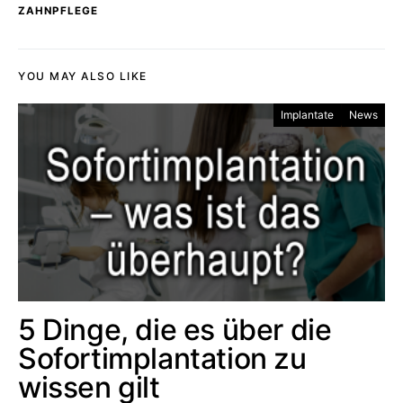
ZAHNPFLEGE
YOU MAY ALSO LIKE
Implantate
News
5 Dinge, die es über die
Sofortimplantation zu
wissen gilt