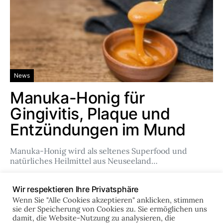
News
Manuka-Honig für
Gingivitis, Plaque und
Entzündungen im Mund
Manuka-Honig wird als seltenes Superfood und
natürliches Heilmittel aus Neuseeland…
Team
Feb. 14, 2024
Wir respektieren Ihre Privatsphäre
Wenn Sie "Alle Cookies akzeptieren" anklicken, stimmen
sie der Speicherung von Cookies zu. Sie ermöglichen uns
damit, die Website-Nutzung zu analysieren, die