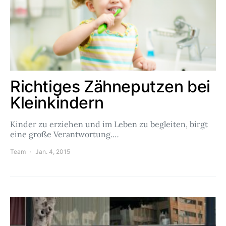
Richtiges Zähneputzen bei
Kleinkindern
Kinder zu erziehen und im Leben zu begleiten, birgt
eine große Verantwortung.…
Team
Jan. 4, 2015