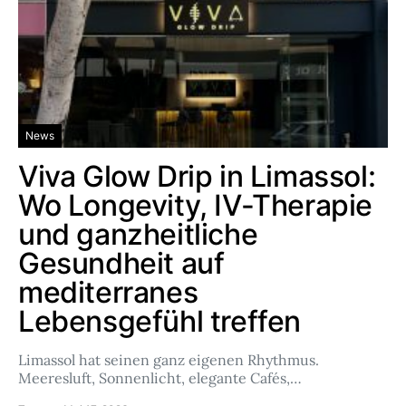
News
Viva Glow Drip in Limassol:
Wo Longevity, IV-Therapie
und ganzheitliche
Gesundheit auf
mediterranes
Lebensgefühl treffen
Limassol hat seinen ganz eigenen Rhythmus.
Meeresluft, Sonnenlicht, elegante Cafés,…