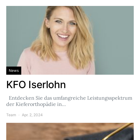
News
KFO Iserlohn
Entdecken Sie das umfangreiche Leistungsspektrum
der Kieferorthopädie in…
Team
Apr. 2, 2024