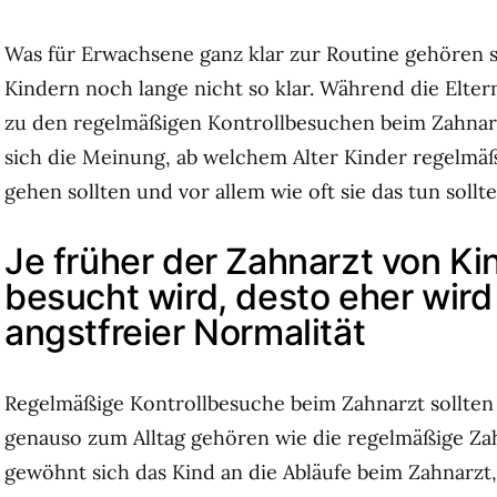
Was für Erwachsene ganz klar zur Routine gehören sol
Kindern noch lange nicht so klar.
Während die Elter
zu den regelmäßigen Kontrollbesuchen beim Zahnarz
sich die Meinung, ab welchem Alter Kinder regelmä
gehen sollten und vor allem wie oft sie das tun sollte
Je früher der Zahnarzt von Ki
besucht wird, desto eher wird
angstfreier Normalität
Regelmäßige Kontrollbesuche beim Zahnarzt sollten 
genauso zum Alltag gehören wie die regelmäßige Za
gewöhnt sich das Kind an die Abläufe beim Zahnarzt