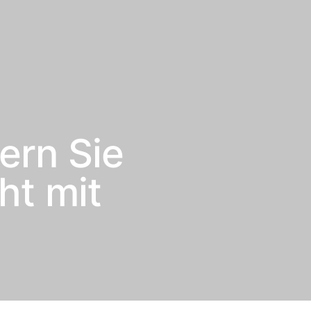
ern Sie
ht mit