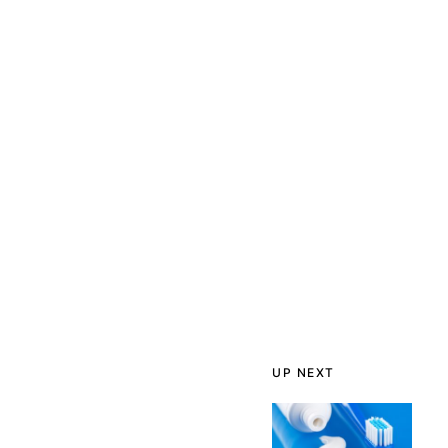
UP NEXT