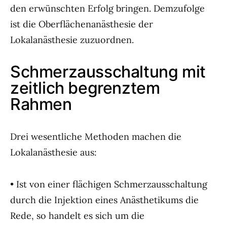
den erwünschten Erfolg bringen. Demzufolge
ist die Oberflächenanästhesie der
Lokalanästhesie zuzuordnen.
Schmerzausschaltung mit
zeitlich begrenztem
Rahmen
Drei wesentliche Methoden machen die
Lokalanästhesie aus:
• Ist von einer flächigen Schmerzausschaltung
durch die Injektion eines Anästhetikums die
Rede, so handelt es sich um die