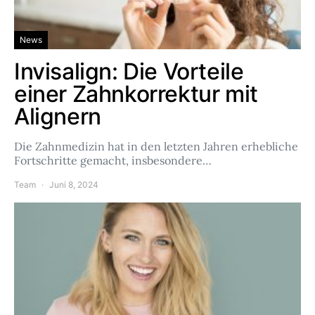
News
Invisalign: Die Vorteile
einer Zahnkorrektur mit
Alignern
Die Zahnmedizin hat in den letzten Jahren erhebliche
Fortschritte gemacht, insbesondere…
Team
Juni 8, 2024