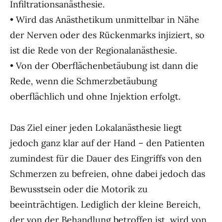
Infiltrationsanästhesie.
• Wird das Anästhetikum unmittelbar in Nähe
der Nerven oder des Rückenmarks injiziert, so
ist die Rede von der Regionalanästhesie.
• Von der Oberflächenbetäubung ist dann die
Rede, wenn die Schmerzbetäubung
oberflächlich und ohne Injektion erfolgt.
Das Ziel einer jeden Lokalanästhesie liegt
jedoch ganz klar auf der Hand – den Patienten
zumindest für die Dauer des Eingriffs von den
Schmerzen zu befreien, ohne dabei jedoch das
Bewusstsein oder die Motorik zu
beeinträchtigen. Lediglich der kleine Bereich,
der von der Behandlung betroffen ist, wird von