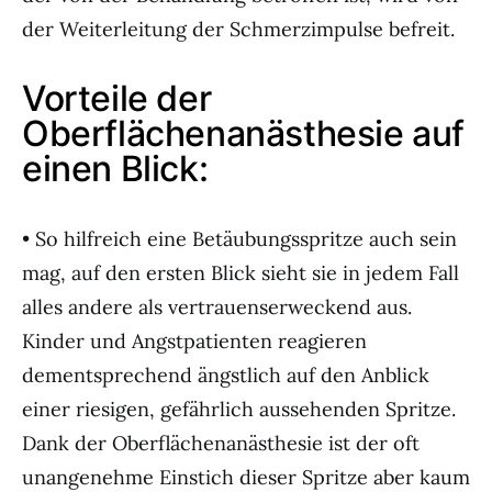
der Weiterleitung der Schmerzimpulse befreit.
Vorteile der
Oberflächenanästhesie auf
einen Blick:
• So hilfreich eine Betäubungsspritze auch sein
mag, auf den ersten Blick sieht sie in jedem Fall
alles andere als vertrauenserweckend aus.
Kinder und Angstpatienten reagieren
dementsprechend ängstlich auf den Anblick
einer riesigen, gefährlich aussehenden Spritze.
Dank der Oberflächenanästhesie ist der oft
unangenehme Einstich dieser Spritze aber kaum