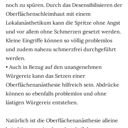
noch zu spüren. Durch das Desensibilisieren der
Oberflächenschleimhaut mit einem
Lokalanästhetikum kann die Spritze ohne Angst
und vor allem ohne Schmerzen gesetzt werden.
Kleine Eingriffe können so völlig problemlos
und zudem nahezu schmerzfrei durchgeführt
werden.
• Auch in Bezug auf den unangenehmen
Würgereiz kann das Setzen einer
Oberflächenanästhesie hilfreich sein. Abdrücke
können so ebenfalls problemlos und ohne
lästigen Würgereiz entstehen.
Natürlich ist die Oberflächenanästhesie alleine