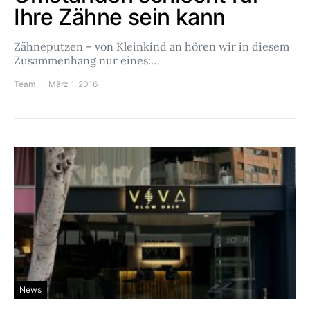
Ihre Zähne sein kann
Zähneputzen – von Kleinkind an hören wir in diesem
Zusammenhang nur eines:…
Team
März 1, 2016
News