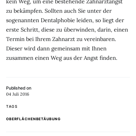
kein Weg, um eine bestehende Zahnarztangst
zu bekämpfen. Sollten auch Sie unter der
sogenannten Dentalphobie leiden, so liegt der
erste Schritt, diese zu überwinden, darin, einen
Termin bei Ihrem Zahnarzt zu vereinbaren.
Dieser wird dann gemeinsam mit Ihnen
zusammen einen Weg aus der Angst finden.
Published on
04 Juli 2016
TAGS
OBERFLÄCHENBETÄUBUNG