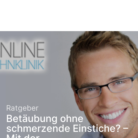
Ratgeber
Betäubung ohne
schmerzende Einstiche? –