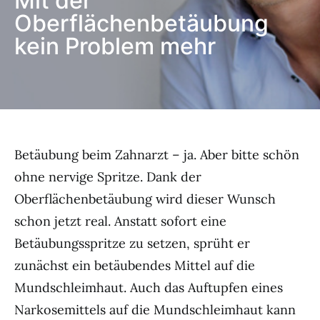
Mit der
Oberflächenbetäubung
kein Problem mehr
Betäubung beim Zahnarzt – ja. Aber bitte schön
ohne nervige Spritze. Dank der
Oberflächenbetäubung wird dieser Wunsch
schon jetzt real.
Anstatt sofort eine
Betäubungsspritze zu setzen, sprüht er
zunächst ein betäubendes Mittel auf die
Mundschleimhaut. Auch das Auftupfen eines
Narkosemittels auf die Mundschleimhaut kann