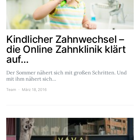
Kindlicher Zahnwechsel –
die Online Zahnklinik klärt
auf…
Der Sommer nähert sich mit großen Schritten. Und
mit ihm nähert sich…
Team
März 18, 2016