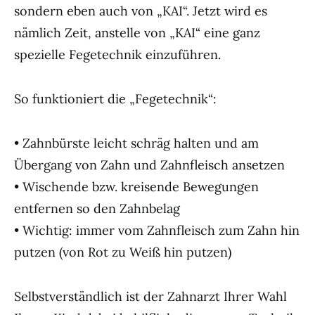
sondern eben auch von „KAI“. Jetzt wird es
nämlich Zeit, anstelle von „KAI“ eine ganz
spezielle Fegetechnik einzuführen.
So funktioniert die „Fegetechnik“:
• Zahnbürste leicht schräg halten und am
Übergang von Zahn und Zahnfleisch ansetzen
• Wischende bzw. kreisende Bewegungen
entfernen so den Zahnbelag
• Wichtig: immer vom Zahnfleisch zum Zahn hin
putzen (von Rot zu Weiß hin putzen)
Selbstverständlich ist der Zahnarzt Ihrer Wahl