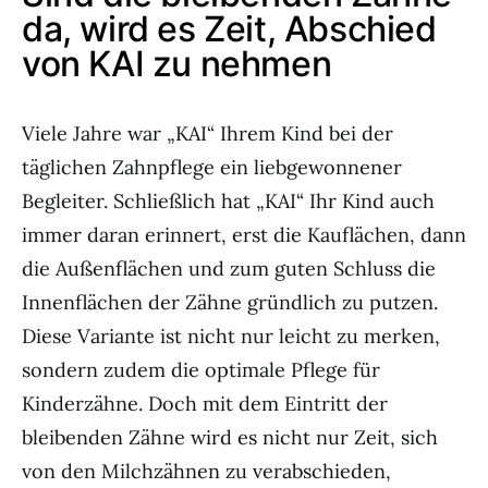
da, wird es Zeit, Abschied
von KAI zu nehmen
Viele Jahre war „KAI“ Ihrem Kind bei der
täglichen Zahnpflege ein liebgewonnener
Begleiter. Schließlich hat „KAI“ Ihr Kind auch
immer daran erinnert, erst die Kauflächen, dann
die Außenflächen und zum guten Schluss die
Innenflächen der Zähne gründlich zu putzen.
Diese Variante ist nicht nur leicht zu merken,
sondern zudem die optimale Pflege für
Kinderzähne. Doch mit dem Eintritt der
bleibenden Zähne wird es nicht nur Zeit, sich
von den Milchzähnen zu verabschieden,