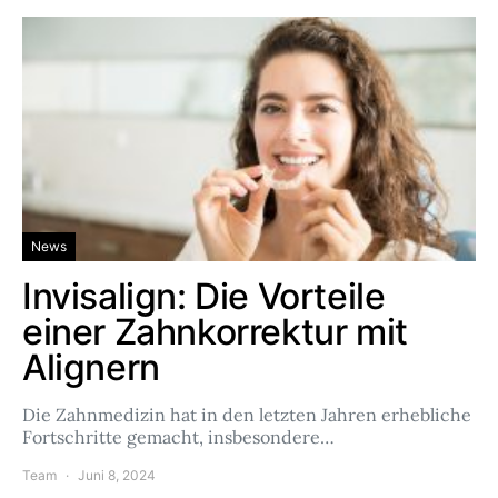
News
Invisalign: Die Vorteile
einer Zahnkorrektur mit
Alignern
Die Zahnmedizin hat in den letzten Jahren erhebliche
Fortschritte gemacht, insbesondere…
Team
Juni 8, 2024