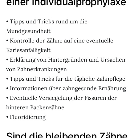
einer Individualprophylaxe
• Tipps und Tricks rund um die
Mundgesundheit
• Kontrolle der Zähne auf eine eventuelle
Kariesanfälligkeit
• Erklärung von Hintergründen und Ursachen
von Zahnerkrankungen
• Tipps und Tricks für die tägliche Zahnpflege
• Informationen über zahngesunde Ernährung
• Eventuelle Versiegelung der Fissuren der
hinteren Backenzähne
• Fluoridierung
Sind die bleibenden Zähne