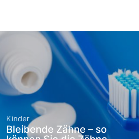
Kinder
Bleibende Zähne – so