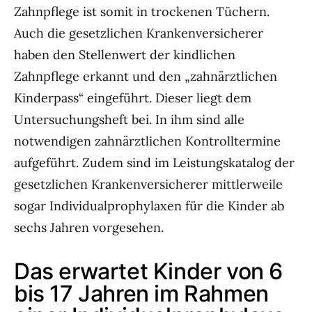
Zahnpflege ist somit in trockenen Tüchern.
Auch die gesetzlichen Krankenversicherer
haben den Stellenwert der kindlichen
Zahnpflege erkannt und den „zahnärztlichen
Kinderpass“ eingeführt. Dieser liegt dem
Untersuchungsheft bei. In ihm sind alle
notwendigen zahnärztlichen Kontrolltermine
aufgeführt. Zudem sind im Leistungskatalog der
gesetzlichen Krankenversicherer mittlerweile
sogar Individualprophylaxen für die Kinder ab
sechs Jahren vorgesehen.
Das erwartet Kinder von 6
bis 17 Jahren im Rahmen