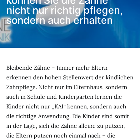
können Sie die Zähne
nicht nur richtig pflegen,
sondern auch erhalten
Bleibende Zähne – Immer mehr Eltern
erkennen den hohen Stellenwert der kindlichen
Zahnpflege. Nicht nur im Elternhaus, sondern
auch in Schule und Kindergarten lernen die
Kinder nicht nur „KAI“ kennen, sondern auch
die richtige Anwendung.
Die Kinder sind somit
in der Lage, sich die Zähne alleine zu putzen,
die Eltern putzen noch einmal nach – die