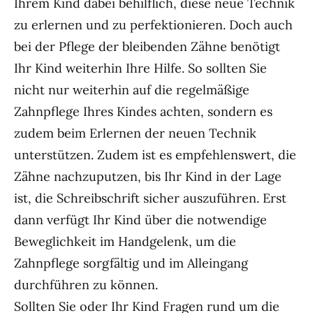
Ihrem Kind dabei behilflich, diese neue Technik
zu erlernen und zu perfektionieren. Doch auch
bei der Pflege der bleibenden Zähne benötigt
Ihr Kind weiterhin Ihre Hilfe. So sollten Sie
nicht nur weiterhin auf die regelmäßige
Zahnpflege Ihres Kindes achten, sondern es
zudem beim Erlernen der neuen Technik
unterstützen. Zudem ist es empfehlenswert, die
Zähne nachzuputzen, bis Ihr Kind in der Lage
ist, die Schreibschrift sicher auszuführen. Erst
dann verfügt Ihr Kind über die notwendige
Beweglichkeit im Handgelenk, um die
Zahnpflege sorgfältig und im Alleingang
durchführen zu können.
Sollten Sie oder Ihr Kind Fragen rund um die