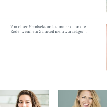
Von einer Hemisektion ist immer dann die
Rede, wenn ein Zahnteil mehrwurzeliger…