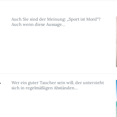
Auch Sie sind der Meinung: „Sport ist Mord“?
Auch wenn diese Aussage…
–
Wer ein guter Taucher sein will, der unterzieht
sich in regelmäßigen Abständen…