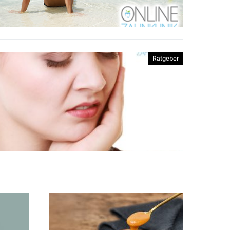
Ratgeber