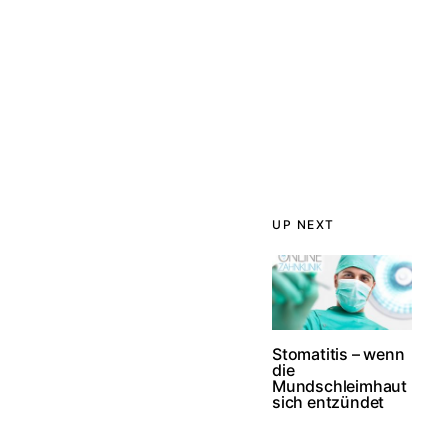
UP NEXT
Stomatitis – wenn
die
Mundschleimhaut
sich entzündet