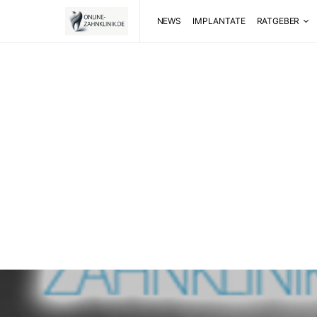
NEWS
IMPLANTATE
RATGEBER