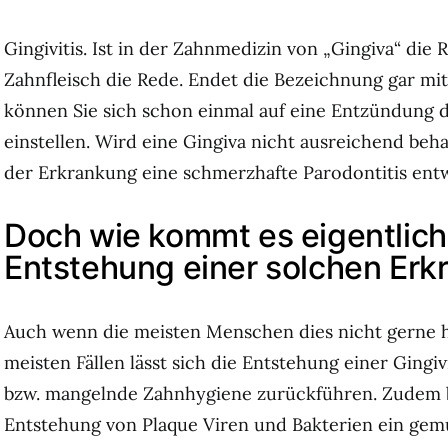
Gingivitis. Ist in der Zahnmedizin von „Gingiva“ die 
Zahnfleisch die Rede. Endet die Bezeichnung gar mit d
können Sie sich schon einmal auf eine Entzündung d
einstellen.
Wird eine Gingiva nicht ausreichend beha
der Erkrankung eine schmerzhafte Parodontitis entw
Doch wie kommt es eigentlich
Entstehung einer solchen Er
Auch wenn die meisten Menschen dies nicht gerne 
meisten Fällen lässt sich die Entstehung einer Gingiv
bzw. mangelnde Zahnhygiene zurückführen. Zudem b
Entstehung von Plaque Viren und Bakterien ein gem