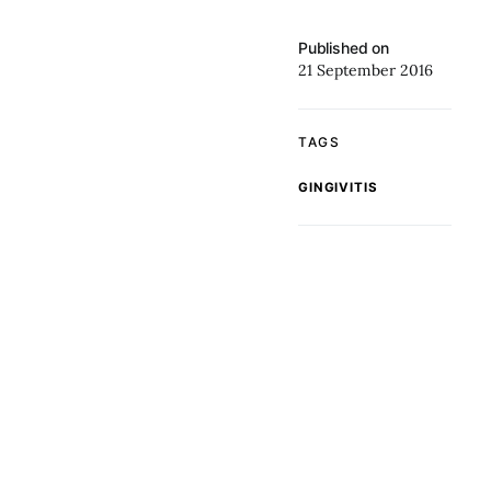
Published on
21 September 2016
TAGS
GINGIVITIS