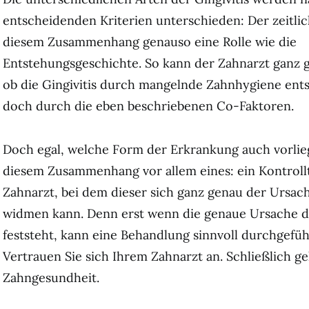
entscheidenden Kriterien unterschieden: Der zeitlich
diesem Zusammenhang genauso eine Rolle wie die
Entstehungsgeschichte. So kann der Zahnarzt ganz 
ob die Gingivitis durch mangelnde Zahnhygiene ents
doch durch die eben beschriebenen Co-Faktoren.
Doch egal, welche Form der Erkrankung auch vorliegt
diesem Zusammenhang vor allem eines: ein Kontroll
Zahnarzt, bei dem dieser sich ganz genau der Ursa
widmen kann. Denn erst wenn die genaue Ursache de
feststeht, kann eine Behandlung sinnvoll durchgefü
Vertrauen Sie sich Ihrem Zahnarzt an. Schließlich g
Zahngesundheit.