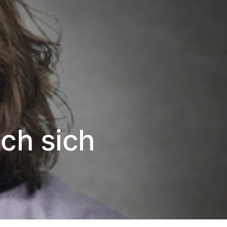
sch sich