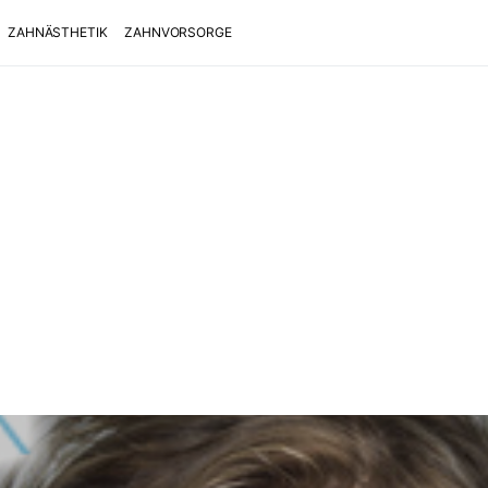
ZAHNÄSTHETIK
ZAHNVORSORGE