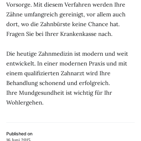
Vorsorge. Mit diesem Verfahren werden Ihre
Zähne umfangreich gereinigt, vor allem auch
dort, wo die Zahnbürste keine Chance hat.
Fragen Sie bei Ihrer Krankenkasse nach.
Die heutige Zahnmedizin ist modern und weit
entwickelt. In einer modernen Praxis und mit
einem qualifizierten Zahnarzt wird Ihre
Behandlung schonend und erfolgreich.
Ihre Mundgesundheit ist wichtig für Ihr
Wohlergehen.
Published on
16 Juni 2015