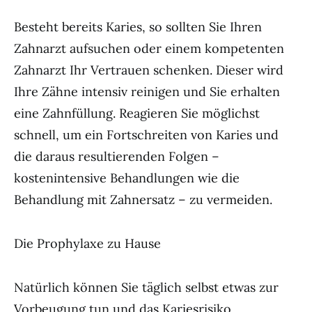
Besteht bereits Karies, so sollten Sie Ihren
Zahnarzt aufsuchen oder einem kompetenten
Zahnarzt Ihr Vertrauen schenken. Dieser wird
Ihre Zähne intensiv reinigen und Sie erhalten
eine Zahnfüllung. Reagieren Sie möglichst
schnell, um ein Fortschreiten von Karies und
die daraus resultierenden Folgen –
kostenintensive Behandlungen wie die
Behandlung mit Zahnersatz – zu vermeiden.
Die Prophylaxe zu Hause
Natürlich können Sie täglich selbst etwas zur
Vorbeugung tun und das Kariesrisiko