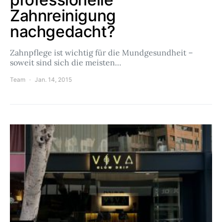
Zahnreinigung
nachgedacht?
Zahnpflege ist wichtig für die Mundgesundheit –
soweit sind sich die meisten…
Team
Jan. 14, 2015