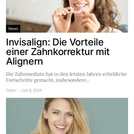
News
Invisalign: Die Vorteile
einer Zahnkorrektur mit
Alignern
Die Zahnmedizin hat in den letzten Jahren erhebliche
Fortschritte gemacht, insbesondere…
Team
Juni 8, 2024