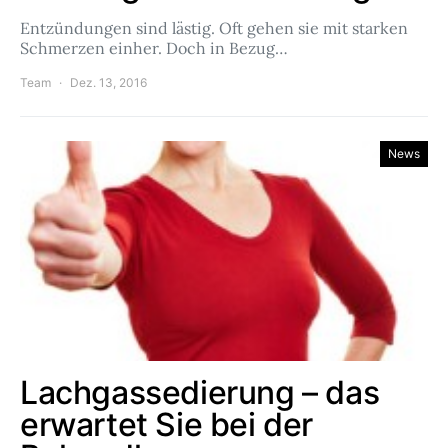
Entzündungen sind lästig. Oft gehen sie mit starken
Schmerzen einher. Doch in Bezug…
Team
Dez. 13, 2016
News
Lachgassedierung – das
erwartet Sie bei der