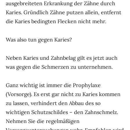
ausgebreiteten Erkrankung der Zähne durch
Karies. Gründlich Zähne putzen allein, entfernt
die Karies bedingten Flecken nicht mehr.
Was also tun gegen Karies?
Neben Karies und Zahnbelag gilt es jetzt auch
was gegen die Schmerzen zu unternehmen.
Ganz wichtig ist immer die Prophylaxe
(Vorsorge). Es erst gar nicht zu Karies kommen
zu lassen, verhindert den Abbau des so
wichtigen Schutzschildes – den Zahnschmelz.
Nehmen Sie die regelmäßigen