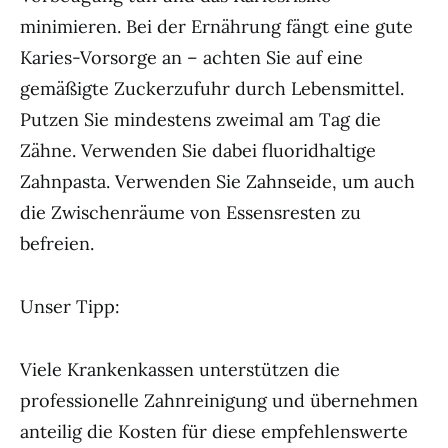
minimieren. Bei der Ernährung fängt eine gute
Karies-Vorsorge an – achten Sie auf eine
gemäßigte Zuckerzufuhr durch Lebensmittel.
Putzen Sie mindestens zweimal am Tag die
Zähne. Verwenden Sie dabei fluoridhaltige
Zahnpasta. Verwenden Sie Zahnseide, um auch
die Zwischenräume von Essensresten zu
befreien.
Unser Tipp:
Viele Krankenkassen unterstützen die
professionelle Zahnreinigung und übernehmen
anteilig die Kosten für diese empfehlenswerte