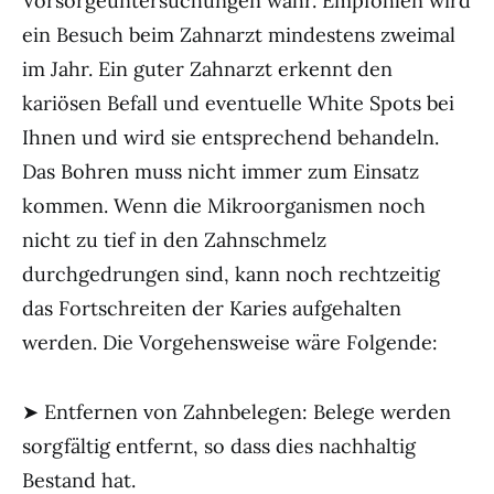
Vorsorgeuntersuchungen wahr. Empfohlen wird
ein Besuch beim Zahnarzt mindestens zweimal
im Jahr. Ein guter Zahnarzt erkennt den
kariösen Befall und eventuelle White Spots bei
Ihnen und wird sie entsprechend behandeln.
Das Bohren muss nicht immer zum Einsatz
kommen. Wenn die Mikroorganismen noch
nicht zu tief in den Zahnschmelz
durchgedrungen sind, kann noch rechtzeitig
das Fortschreiten der Karies aufgehalten
werden. Die Vorgehensweise wäre Folgende:
➤ Entfernen von Zahnbelegen: Belege werden
sorgfältig entfernt, so dass dies nachhaltig
Bestand hat.