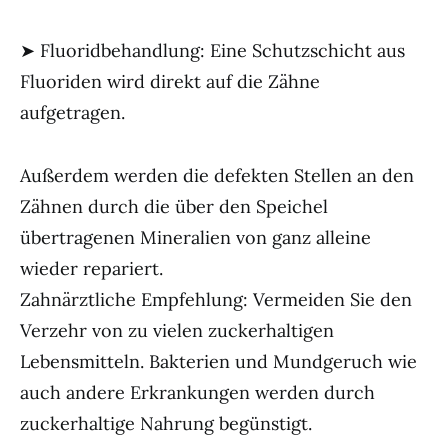
➤ Fluoridbehandlung: Eine Schutzschicht aus
Fluoriden wird direkt auf die Zähne
aufgetragen.
Außerdem werden die defekten Stellen an den
Zähnen durch die über den Speichel
übertragenen Mineralien von ganz alleine
wieder repariert.
Zahnärztliche Empfehlung: Vermeiden Sie den
Verzehr von zu vielen zuckerhaltigen
Lebensmitteln. Bakterien und Mundgeruch wie
auch andere Erkrankungen werden durch
zuckerhaltige Nahrung begünstigt.