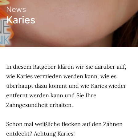
News
Karies
In diesem Ratgeber klären wir Sie darüber auf,
wie Karies vermieden werden kann, wie es
überhaupt dazu kommt und wie Karies wieder
entfernt werden kann und Sie Ihre
Zahngesundheit erhalten.
Schon mal weißliche flecken auf den Zähnen
entdeckt? Achtung Karies!