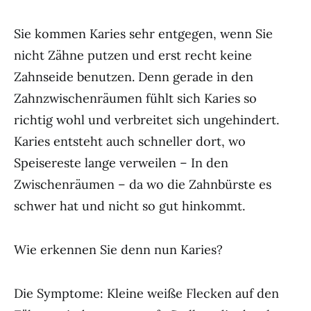
Sie kommen Karies sehr entgegen, wenn Sie
nicht Zähne putzen und erst recht keine
Zahnseide benutzen. Denn gerade in den
Zahnzwischenräumen fühlt sich Karies so
richtig wohl und verbreitet sich ungehindert.
Karies entsteht auch schneller dort, wo
Speisereste lange verweilen – In den
Zwischenräumen – da wo die Zahnbürste es
schwer hat und nicht so gut hinkommt.
Wie erkennen Sie denn nun Karies?
Die Symptome: Kleine weiße Flecken auf den