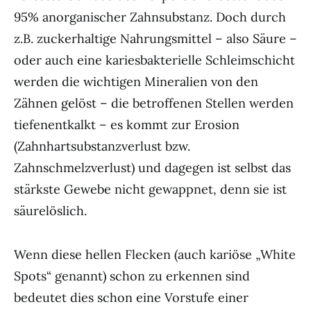
95% anorganischer Zahnsubstanz. Doch durch
z.B. zuckerhaltige Nahrungsmittel – also Säure –
oder auch eine kariesbakterielle Schleimschicht
werden die wichtigen Mineralien von den
Zähnen gelöst – die betroffenen Stellen werden
tiefenentkalkt – es kommt zur Erosion
(Zahnhartsubstanzverlust bzw.
Zahnschmelzverlust) und dagegen ist selbst das
stärkste Gewebe nicht gewappnet, denn sie ist
säurelöslich.
Wenn diese hellen Flecken (auch kariöse „White
Spots“ genannt) schon zu erkennen sind
bedeutet dies schon eine Vorstufe einer