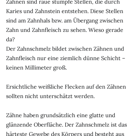
Zähnen sind raue stumpfe Stellen, die durch
Karies und Zahnstein entstehen. Diese Stellen
sind am Zahnhals bzw. am Übergang zwischen
Zahn und Zahnfleisch zu sehen. Wieso gerade
da?
Der Zahnschmelz bildet zwischen Zähnen und
Zahnfleisch nur eine ziemlich dünne Schicht –
keinen Millimeter groß.
Ersichtliche weißliche Flecken auf den Zähnen
sollten nicht unterschätzt werden.
Zähne haben grundsätzlich eine glatte und
glänzende Oberfläche. Der Zahnschmelz ist das
härteste Gewebe des Körpers und besteht aus