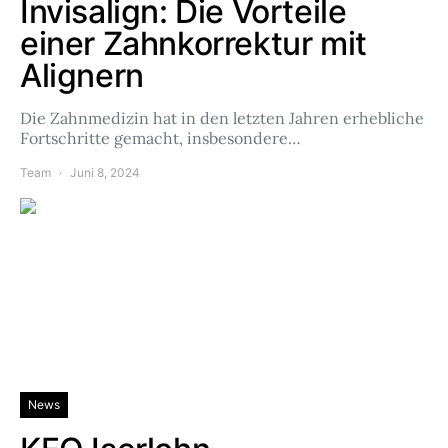
Invisalign: Die Vorteile
einer Zahnkorrektur mit
Alignern
Die Zahnmedizin hat in den letzten Jahren erhebliche
Fortschritte gemacht, insbesondere…
Team
Juni 8, 2024
News