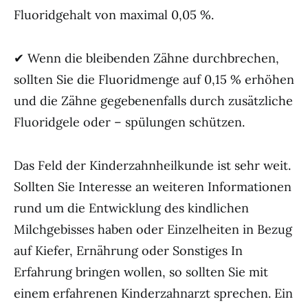
Fluoridgehalt von maximal 0,05 %.
✔ Wenn die bleibenden Zähne durchbrechen,
sollten Sie die Fluoridmenge auf 0,15 % erhöhen
und die Zähne gegebenenfalls durch zusätzliche
Fluoridgele oder – spülungen schützen.
Das Feld der Kinderzahnheilkunde ist sehr weit.
Sollten Sie Interesse an weiteren Informationen
rund um die Entwicklung des kindlichen
Milchgebisses haben oder Einzelheiten in Bezug
auf Kiefer, Ernährung oder Sonstiges In
Erfahrung bringen wollen, so sollten Sie mit
einem erfahrenen Kinderzahnarzt sprechen. Ein