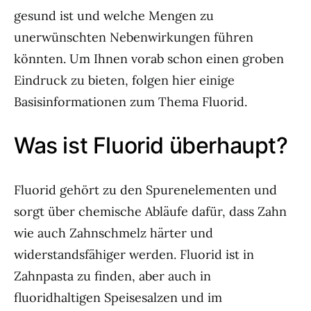
gesund ist und welche Mengen zu
unerwünschten Nebenwirkungen führen
könnten. Um Ihnen vorab schon einen groben
Eindruck zu bieten, folgen hier einige
Basisinformationen zum Thema Fluorid.
Was ist Fluorid überhaupt?
Fluorid gehört zu den Spurenelementen und
sorgt über chemische Abläufe dafür, dass Zahn
wie auch Zahnschmelz härter und
widerstandsfähiger werden. Fluorid ist in
Zahnpasta zu finden, aber auch in
fluoridhaltigen Speisesalzen und im