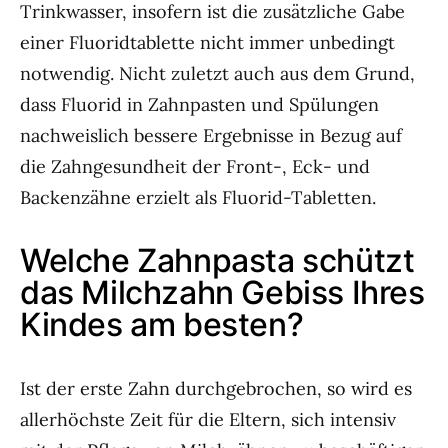
Trinkwasser, insofern ist die zusätzliche Gabe
einer Fluoridtablette nicht immer unbedingt
notwendig. Nicht zuletzt auch aus dem Grund,
dass Fluorid in Zahnpasten und Spülungen
nachweislich bessere Ergebnisse in Bezug auf
die Zahngesundheit der Front-, Eck- und
Backenzähne erzielt als Fluorid-Tabletten.
Welche Zahnpasta schützt
das Milchzahn Gebiss Ihres
Kindes am besten?
Ist der erste Zahn durchgebrochen, so wird es
allerhöchste Zeit für die Eltern, sich intensiv