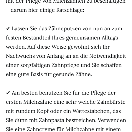
mit der Pflege von Milchzähnen zu beschäftigen
– darum hier einige Ratschläge:
✔ Lassen Sie das Zähneputzen von nun an zum
festen Bestandteil Ihres gemeinsamen Alltags
werden. Auf diese Weise gewöhnt sich Ihr
Nachwuchs von Anfang an an die Notwendigkeit
einer sorgfältigen Zahnpflege und Sie schaffen
eine gute Basis für gesunde Zähne.
✔ Am besten benutzen Sie für die Pflege der
ersten Milchzähne eine sehr weiche Zahnbürste
mit rundem Kopf oder ein Wattestäbchen, das
Sie dünn mit Zahnpasta bestreichen. Verwenden
Sie eine Zahncreme für Milchzähne mit einem