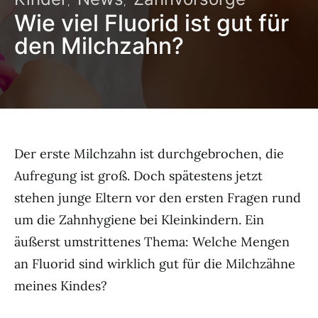
Wie viel Fluorid ist gut für
den Milchzahn?
Der erste Milchzahn ist durchgebrochen, die
Aufregung ist groß. Doch spätestens jetzt
stehen junge Eltern vor den ersten Fragen rund
um die Zahnhygiene bei Kleinkindern. Ein
äußerst umstrittenes Thema: Welche Mengen
an Fluorid sind wirklich gut für die Milchzähne
meines Kindes?