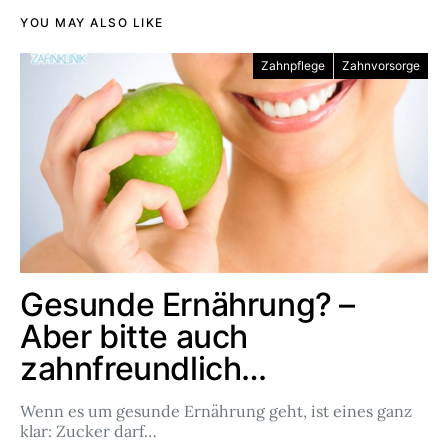
YOU MAY ALSO LIKE
Zahnpflege
Zahnvorsorge
Gesunde Ernährung? –
Aber bitte auch
zahnfreundlich…
Wenn es um gesunde Ernährung geht, ist eines ganz
klar: Zucker darf…