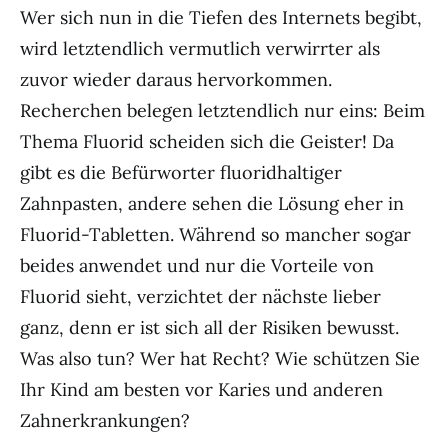
Wer sich nun in die Tiefen des Internets begibt,
wird letztendlich vermutlich verwirrter als
zuvor wieder daraus hervorkommen.
Recherchen belegen letztendlich nur eins: Beim
Thema Fluorid scheiden sich die Geister! Da
gibt es die Befürworter fluoridhaltiger
Zahnpasten, andere sehen die Lösung eher in
Fluorid-Tabletten. Während so mancher sogar
beides anwendet und nur die Vorteile von
Fluorid sieht, verzichtet der nächste lieber
ganz, denn er ist sich all der Risiken bewusst.
Was also tun? Wer hat Recht? Wie schützen Sie
Ihr Kind am besten vor Karies und anderen
Zahnerkrankungen?