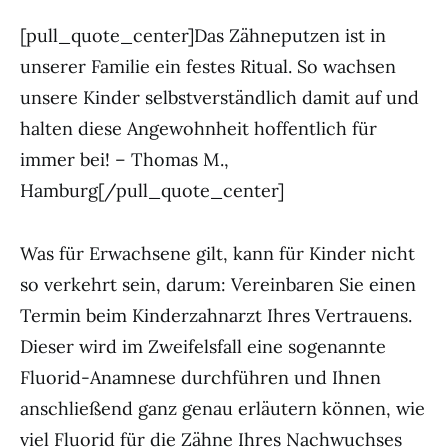
[pull_quote_center]Das Zähneputzen ist in
unserer Familie ein festes Ritual. So wachsen
unsere Kinder selbstverständlich damit auf und
halten diese Angewohnheit hoffentlich für
immer bei! – Thomas M.,
Hamburg[/pull_quote_center]
Was für Erwachsene gilt, kann für Kinder nicht
so verkehrt sein, darum: Vereinbaren Sie einen
Termin beim Kinderzahnarzt Ihres Vertrauens.
Dieser wird im Zweifelsfall eine sogenannte
Fluorid-Anamnese durchführen und Ihnen
anschließend ganz genau erläutern können, wie
viel Fluorid für die Zähne Ihres Nachwuchses