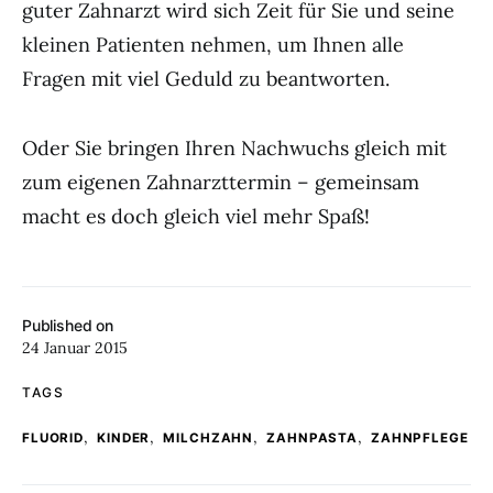
guter Zahnarzt wird sich Zeit für Sie und seine
kleinen Patienten nehmen, um Ihnen alle
Fragen mit viel Geduld zu beantworten.
Oder Sie bringen Ihren Nachwuchs gleich mit
zum eigenen Zahnarzttermin – gemeinsam
macht es doch gleich viel mehr Spaß!
Published on
24 Januar 2015
TAGS
,
,
,
,
FLUORID
KINDER
MILCHZAHN
ZAHNPASTA
ZAHNPFLEGE