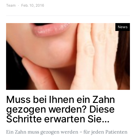
Team
Feb. 10, 2016
News
Muss bei Ihnen ein Zahn
gezogen werden? Diese
Schritte erwarten Sie…
Ein Zahn muss gezogen werden – für jeden Patienten