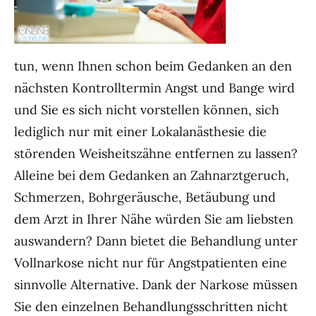
tun, wenn Ihnen schon beim Gedanken an den
nächsten Kontrolltermin Angst und Bange wird
und Sie es sich nicht vorstellen können, sich
lediglich nur mit einer Lokalanästhesie die
störenden Weisheitszähne entfernen zu lassen?
Alleine bei dem Gedanken an Zahnarztgeruch,
Schmerzen, Bohrgeräusche, Betäubung und
dem Arzt in Ihrer Nähe würden Sie am liebsten
auswandern? Dann bietet die Behandlung unter
Vollnarkose nicht nur für Angstpatienten eine
sinnvolle Alternative. Dank der Narkose müssen
Sie den einzelnen Behandlungsschritten nicht