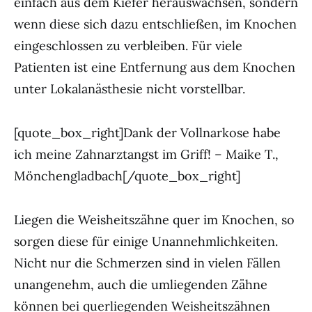
einfach aus dem Kiefer herauswachsen, sondern
wenn diese sich dazu entschließen, im Knochen
eingeschlossen zu verbleiben. Für viele
Patienten ist eine Entfernung aus dem Knochen
unter Lokalanästhesie nicht vorstellbar.
[quote_box_right]Dank der Vollnarkose habe
ich meine Zahnarztangst im Griff! – Maike T.,
Mönchengladbach[/quote_box_right]
Liegen die Weisheitszähne quer im Knochen, so
sorgen diese für einige Unannehmlichkeiten.
Nicht nur die Schmerzen sind in vielen Fällen
unangenehm, auch die umliegenden Zähne
können bei querliegenden Weisheitszähnen