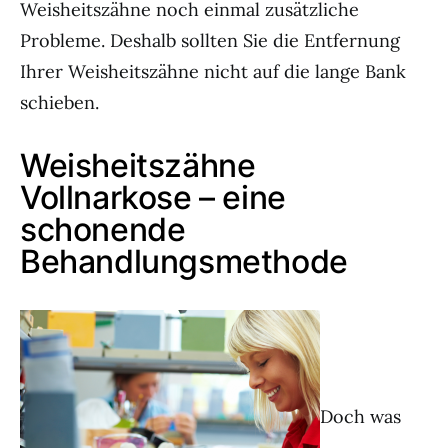
Weisheitszähne noch einmal zusätzliche
Probleme. Deshalb sollten Sie die Entfernung
Ihrer Weisheitszähne nicht auf die lange Bank
schieben.
Weisheitszähne
Vollnarkose – eine
schonende
Behandlungsmethode
Doch was