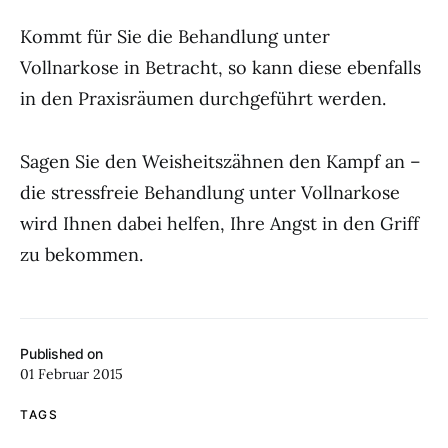
Kommt für Sie die Behandlung unter
Vollnarkose in Betracht, so kann diese ebenfalls
in den Praxisräumen durchgeführt werden.
Sagen Sie den Weisheitszähnen den Kampf an –
die stressfreie Behandlung unter Vollnarkose
wird Ihnen dabei helfen, Ihre Angst in den Griff
zu bekommen.
Published on
01 Februar 2015
TAGS