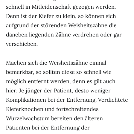
schnell in Mitleidenschaft gezogen werden.
Denn ist der Kiefer zu klein, so können sich
aufgrund der störenden Weisheitszähne die
daneben liegenden Zähne verdrehen oder gar
verschieben.
Machen sich die Weisheitszähne einmal
bemerkbar, so sollten diese so schnell wie
möglich entfernt werden, denn es gilt auch
hier: Je jünger der Patient, desto weniger
Komplikationen bei der Entfernung. Verdichtete
Kieferknochen und fortschreitendes
Wurzelwachstum bereiten den älteren
Patienten bei der Entfernung der