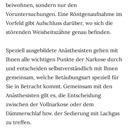
beiwohnen, sondern nur den
Voruntersuchungen. Eine Röntgenaufnahme im
Vorfeld gibt Aufschluss darüber, wo sich die
störenden Weisheitszähne genau befinden.
Speziell ausgebildete Anästhesisten gehen mit
Ihnen alle wichtigen Punkte der Narkose durch
und entscheiden selbstverständlich mit Ihnen
gemeinsam, welche Betäubungsart speziell für
Sie in Betracht kommt. Gemeinsam mit den
Anästhesisten gilt es, die Entscheidung
zwischen der Vollnarkose oder dem
Dämmerschlaf bzw. der Sedierung mit Lachgas
zu treffen.