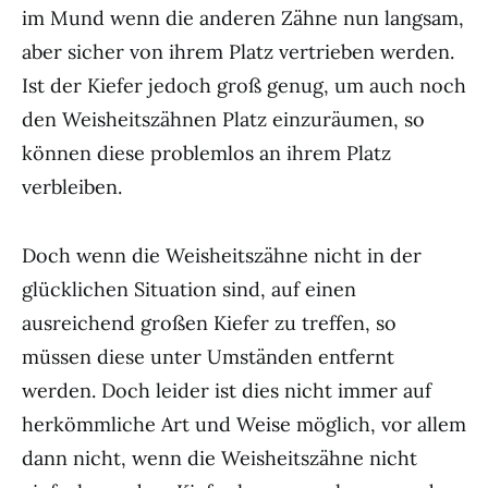
im Mund wenn die anderen Zähne nun langsam,
aber sicher von ihrem Platz vertrieben werden.
Ist der Kiefer jedoch groß genug, um auch noch
den Weisheitszähnen Platz einzuräumen, so
können diese problemlos an ihrem Platz
verbleiben.
Doch wenn die Weisheitszähne nicht in der
glücklichen Situation sind, auf einen
ausreichend großen Kiefer zu treffen, so
müssen diese unter Umständen entfernt
werden. Doch leider ist dies nicht immer auf
herkömmliche Art und Weise möglich, vor allem
dann nicht, wenn die Weisheitszähne nicht