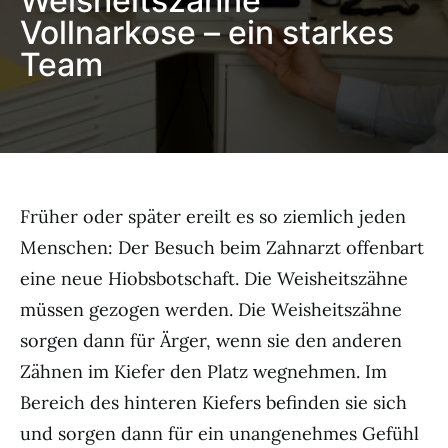
Weisheitszähne
Vollnarkose – ein starkes
Team
Früher oder später ereilt es so ziemlich jeden
Menschen: Der Besuch beim Zahnarzt offenbart
eine neue Hiobsbotschaft. Die Weisheitszähne
müssen gezogen werden. Die Weisheitszähne
sorgen dann für Ärger, wenn sie den anderen
Zähnen im Kiefer den Platz wegnehmen. Im
Bereich des hinteren Kiefers befinden sie sich
und sorgen dann für ein unangenehmes Gefühl