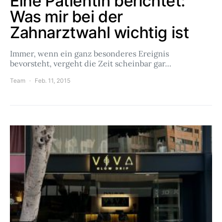
Eine Patientin berichtet:
Was mir bei der
Zahnarztwahl wichtig ist
Immer, wenn ein ganz besonderes Ereignis
bevorsteht, vergeht die Zeit scheinbar gar…
Team
Feb. 11, 2015