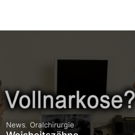
News
Oralchirurgie