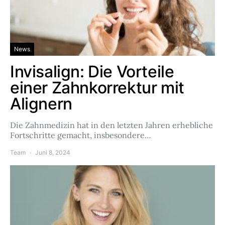
News
Invisalign: Die Vorteile
einer Zahnkorrektur mit
Alignern
Die Zahnmedizin hat in den letzten Jahren erhebliche
Fortschritte gemacht, insbesondere…
Team
Juni 8, 2024