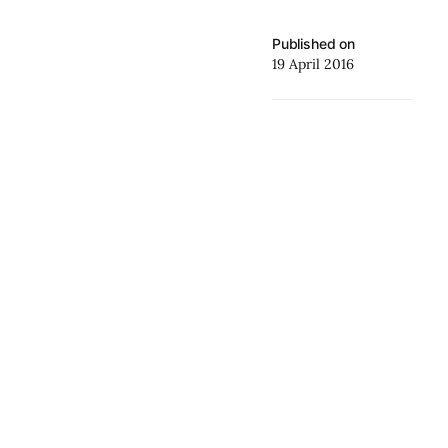
Published on
19 April 2016