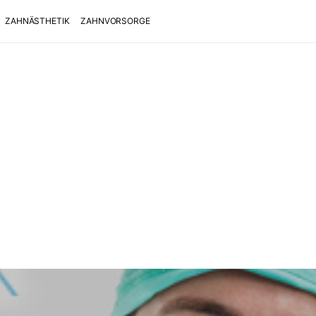
ZAHNÄSTHETIK
ZAHNVORSORGE