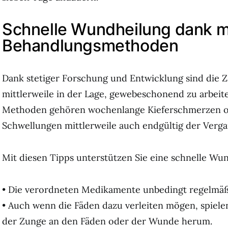
Schnelle Wundheilung dank 
Behandlungsmethoden
Dank stetiger Forschung und Entwicklung sind die 
mittlerweile in der Lage, gewebeschonend zu arbeit
Methoden gehören wochenlange Kieferschmerzen o
Schwellungen mittlerweile auch endgültig der Verga
Mit diesen Tipps unterstützen Sie eine schnelle Wu
• Die verordneten Medikamente unbedingt regelmä
• Auch wenn die Fäden dazu verleiten mögen, spiele
der Zunge an den Fäden oder der Wunde herum.