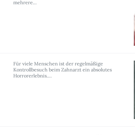
mehrere…
Für viele Menschen ist der regelmäßige
Kontrollbesuch beim Zahnarzt ein absolutes
Horrorerlebnis.…