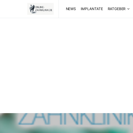
NEWS
IMPLANTATE
RATGEBER