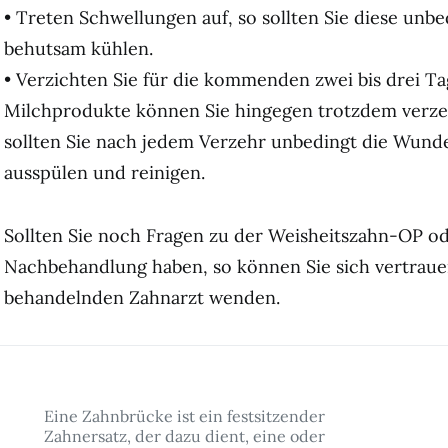
• Treten Schwellungen auf, so sollten Sie diese unb
behutsam kühlen.
• Verzichten Sie für die kommenden zwei bis drei Ta
Milchprodukte können Sie hingegen trotzdem verzeh
sollten Sie nach jedem Verzehr unbedingt die Wund
ausspülen und reinigen.
Sollten Sie noch Fragen zu der Weisheitszahn-OP o
Nachbehandlung haben, so können Sie sich vertrauen
behandelnden Zahnarzt wenden.
Eine Zahnbrücke ist ein festsitzender
Zahnersatz, der dazu dient, eine oder