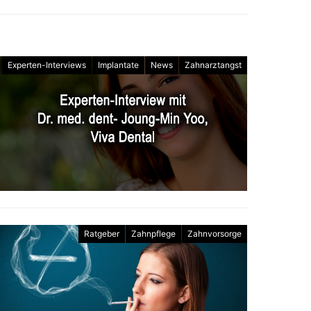
Experten-Interviews
Implantate
News
Zahnarztangst
Ratgeber
Zahnpflege
Zahnvorsorge