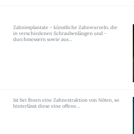
Zahnimplantate – künstliche Zahnwurzeln, die
in verschiedenen Schraubenlängen und -
durchmessern sowie aus…
Ist bei Ihnen eine Zahnextraktion von Nöten, so
hinterlässt diese eine offene…