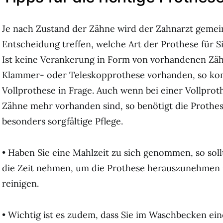
Je nach Zustand der Zähne wird der Zahnarzt gemei
Entscheidung treffen, welche Art der Prothese für S
Ist keine Verankerung in Form von vorhandenen Zäh
Klammer- oder Teleskopprothese vorhanden, so ko
Vollprothese in Frage. Auch wenn bei einer Vollprot
Zähne mehr vorhanden sind, so benötigt die Prothe
besonders sorgfältige Pflege.
• Haben Sie eine Mahlzeit zu sich genommen, so soll
die Zeit nehmen, um die Prothese herauszunehmen 
reinigen.
• Wichtig ist es zudem, dass Sie im Waschbecken ein