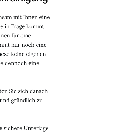
nsam mit Ihnen eine
ie in Frage kommt.
nen für eine
mmt nur noch eine
hese keine eigenen
se dennoch eine
ten Sie sich danach
und gründlich zu
e sichere Unterlage