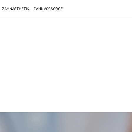
ZAHNÄSTHETIK
ZAHNVORSORGE