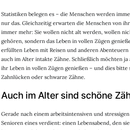
Statistiken belegen es – die Menschen werden immer
nur das. Gleichzeitig erwarten die Menschen von i
immer mehr: Sie wollen nicht alt werden, wollen nic
gehören, sondern das Leben in vollen Zügen genieß
erfüllten Leben mit Reisen und anderen Abenteuern
auch im Alter intakte Zähne. Schließlich möchten ja
ihr Leben in vollen Zügen genießen – und dies bitte
Zahnlücken oder schwarze Zähne.
Auch im Alter sind schöne Zäh
Gerade nach einem arbeitsintensiven und stressigen
Senioren eines verdient: einen Lebensabend, den s