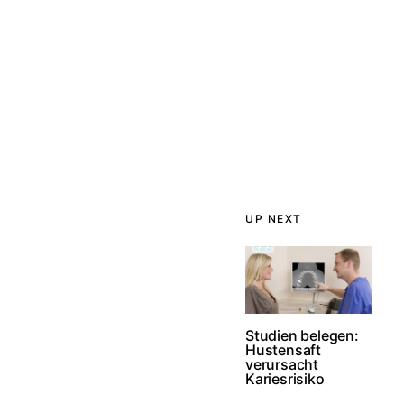
UP NEXT
Studien belegen:
Hustensaft
verursacht
Kariesrisiko