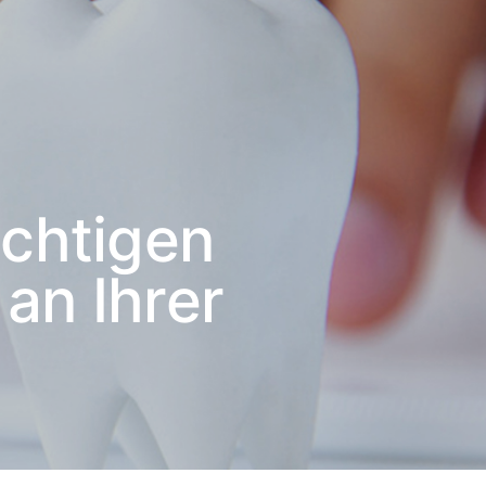
ichtigen
an Ihrer