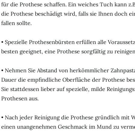
für die Prothese schaffen. Ein weiches Tuch kann z.B
die Prothese beschädigt wird, falls sie Ihnen doch e
fallen sollte.
• Spezielle Prothesenbürsten erfüllen alle Vorausse
besten geeignet, eine Prothese sorgfältig zu reinigen
• Nehmen Sie Abstand von herkömmlicher Zahnpasta
Dauer die empfindliche Oberfläche der Prothese be
Sie stattdessen lieber auf spezielle, milde Reinigungs
Prothesen aus.
• Nach jeder Reinigung die Prothese gründlich mit 
einen unangenehmen Geschmack im Mund zu verme