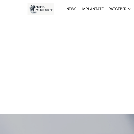
NEWS
IMPLANTATE
RATGEBER