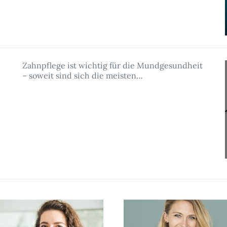
Zahnpflege ist wichtig für die Mundgesundheit
– soweit sind sich die meisten…