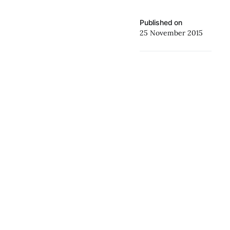
Published on
25 November 2015