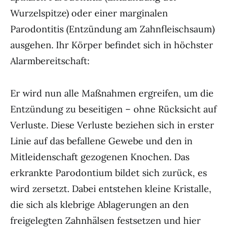
Wurzelspitze) oder einer marginalen
Parodontitis (Entzündung am Zahnfleischsaum)
ausgehen. Ihr Körper befindet sich in höchster
Alarmbereitschaft:
Er wird nun alle Maßnahmen ergreifen, um die
Entzündung zu beseitigen – ohne Rücksicht auf
Verluste. Diese Verluste beziehen sich in erster
Linie auf das befallene Gewebe und den in
Mitleidenschaft gezogenen Knochen. Das
erkrankte Parodontium bildet sich zurück, es
wird zersetzt. Dabei entstehen kleine Kristalle,
die sich als klebrige Ablagerungen an den
freigelegten Zahnhälsen festsetzen und hier