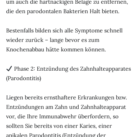
um auch die hartnäckigen Beläge zu entfernen,
die den parodontalen Bakterien Halt bieten.
Bestenfalls bilden sich alle Symptome schnell
wieder zurück – lange bevor es zum
Knochenabbau hätte kommen können.
Phase 2: Entzündung des Zahnhalteapparates
(Parodontitis)
Liegen bereits ernsthaftere Erkrankungen bzw.
Entzündungen am Zahn und Zahnhalteapparat
vor, die Ihre Immunabwehr überfordern, so
sollten Sie bereits von einer Karies, einer
apikalen Parodontitis (Entzündung der