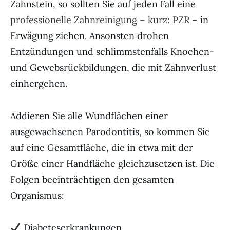
Zahnstein, so sollten Sie auf jeden Fall eine
professionelle Zahnreinigung – kurz: PZR
– in
Erwägung ziehen. Ansonsten drohen
Entzündungen und schlimmstenfalls Knochen-
und Gewebsrückbildungen, die mit Zahnverlust
einhergehen.
Addieren Sie alle Wundflächen einer
ausgewachsenen Parodontitis, so kommen Sie
auf eine Gesamtfläche, die in etwa mit der
Größe einer Handfläche gleichzusetzen ist. Die
Folgen beeinträchtigen den gesamten
Organismus:
Diabeteserkrankungen