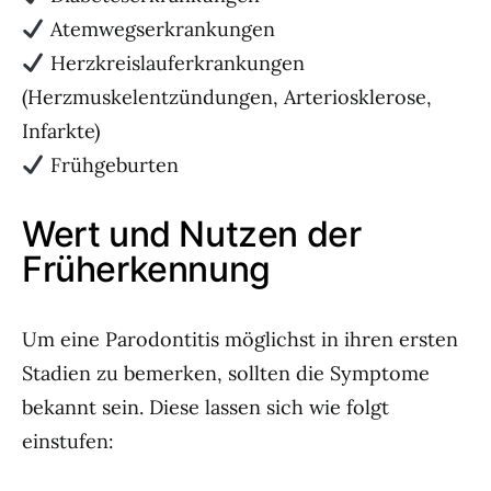
Atemwegserkrankungen
Herzkreislauferkrankungen
(Herzmuskelentzündungen, Arteriosklerose,
Infarkte)
Frühgeburten
Wert und Nutzen der
Früherkennung
Um eine Parodontitis möglichst in ihren ersten
Stadien zu bemerken, sollten die Symptome
bekannt sein. Diese lassen sich wie folgt
einstufen: