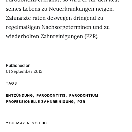
seines Lebens zu Neuerkrankungen neigen.
Zahnärzte raten deswegen dringend zu
regelmäßigen Nachsorgeterminen und zu
wiederholten Zahnreinigungen (PZR).
Published on
01 September 2015
TAGS
,
,
,
ENTZÜNDUNG
PARODONTITIS
PARODONTIUM
,
PROFESSIONELLE ZAHNREINIGUNG
PZR
YOU MAY ALSO LIKE