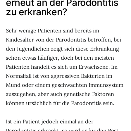
erneut an der Parodontitis
zu erkranken?
Sehr wenige Patienten sind bereits im
Kindesalter von der Parodontitis betroffen, bei
den Jugendlichen zeigt sich diese Erkrankung
schon etwas häufiger, doch bei den meisten
Patienten handelt es sich um Erwachsene. Im
Normalfall ist von aggressiven Bakterien im
Mund oder einem geschwächten Immunsystem
auszugehen, aber auch genetische Faktoren
können ursächlich für die Parodontitis sein.
Ist ein Patient jedoch einmal an der
Parodontitis erkrankt, so wird er für den Rest