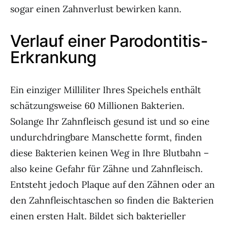
sogar einen Zahnverlust bewirken kann.
Verlauf einer Parodontitis-
Erkrankung
Ein einziger Milliliter Ihres Speichels enthält
schätzungsweise 60 Millionen Bakterien.
Solange Ihr Zahnfleisch gesund ist und so eine
undurchdringbare Manschette formt, finden
diese Bakterien keinen Weg in Ihre Blutbahn –
also keine Gefahr für Zähne und Zahnfleisch.
Entsteht jedoch Plaque auf den Zähnen oder an
den Zahnfleischtaschen so finden die Bakterien
einen ersten Halt. Bildet sich bakterieller