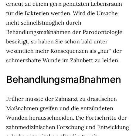
erneut zu einem gern genutzten Lebensraum
für die Bakterien werden. Wird die Ursache
nicht schnellstmöglich durch
Behandlungsmaßnahmen der Parodontologie
beseitigt, so haben Sie schon bald unter
wesentlich mehr Konsequenzen als „nur“ der
schmerzhafte Wunde im Zahnbett zu leiden.
Behandlungsmaßnahmen
Früher musste der Zahnarzt zu drastischen
Maßnahmen greifen und die entzündeten
Wunden herausschneiden. Die Fortschritte der
zahnmedizinischen Forschung und Entwicklung