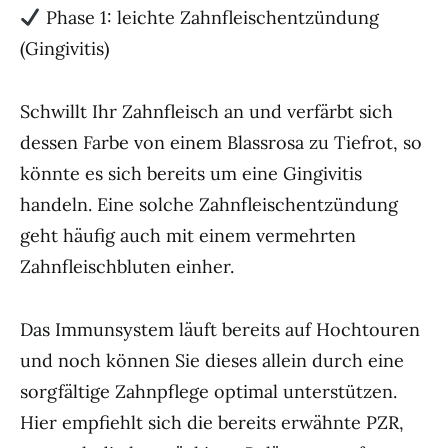
Phase 1: leichte Zahnfleischentzündung
(Gingivitis)
Schwillt Ihr Zahnfleisch an und verfärbt sich
dessen Farbe von einem Blassrosa zu Tiefrot, so
könnte es sich bereits um eine Gingivitis
handeln. Eine solche Zahnfleischentzündung
geht häufig auch mit einem vermehrten
Zahnfleischbluten einher.
Das Immunsystem läuft bereits auf Hochtouren
und noch können Sie dieses allein durch eine
sorgfältige Zahnpflege optimal unterstützen.
Hier empfiehlt sich die bereits erwähnte PZR,