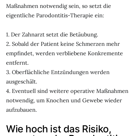
Maßnahmen notwendig sein, so setzt die
eigentliche Parodontitis-Therapie ein:
1. Der Zahnarzt setzt die Betäubung.
2. Sobald der Patient keine Schmerzen mehr
empfindet, werden verbliebene Konkremente
entfernt.
3. Oberflächliche Entzündungen werden
ausgeschält.
4. Eventuell sind weitere operative Maßnahmen
notwendig, um Knochen und Gewebe wieder
aufzubauen.
Wie hoch ist das Risiko,