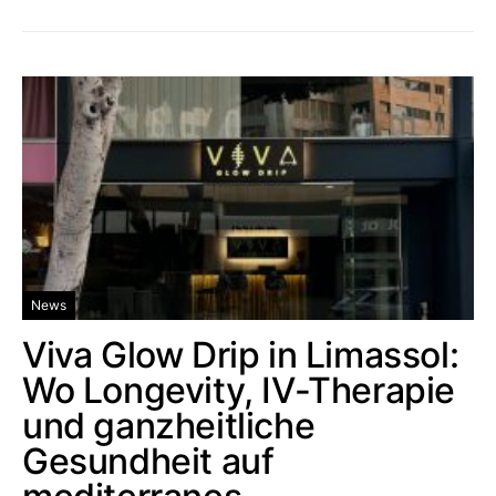
News
Viva Glow Drip in Limassol:
Wo Longevity, IV-Therapie
und ganzheitliche
Gesundheit auf