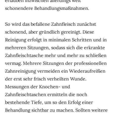
erlauben inzwischen allerdings weit
schonendere Behandlungsmaßnahmen.
So wird das befallene Zahnfleisch zunächst
schonend, aber gründlich gereinigt. Diese
Reinigung erfolgt in minimalen Schritten und in
mehreren Sitzungen, sodass sich die erkrankte
Zahnfleischtasche mehr und mehr zu schließen
vermag. Mehrere Sitzungen der professionellen
Zahnreinigung vermeiden ein Wiederaufreißen
der erst sehr frisch verheilten Wunde.
Messungen der Knochen- und
Zahnfleischtaschen ermitteln die noch
bestehende Tiefe, um so den Erfolg einer
Behandlung sichtbar zu machen. Sollten weitere