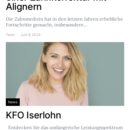
Alignern
Die Zahnmedizin hat in den letzten Jahren erhebliche
Fortschritte gemacht, insbesondere…
Team
Juni 8, 2024
News
KFO Iserlohn
Entdecken Sie das umfangreiche Leistungsspektrum