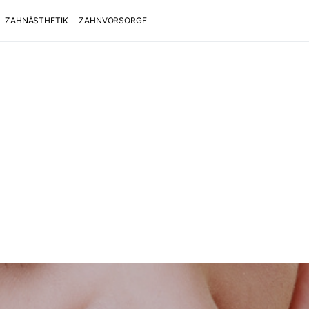
ZAHNÄSTHETIK
ZAHNVORSORGE