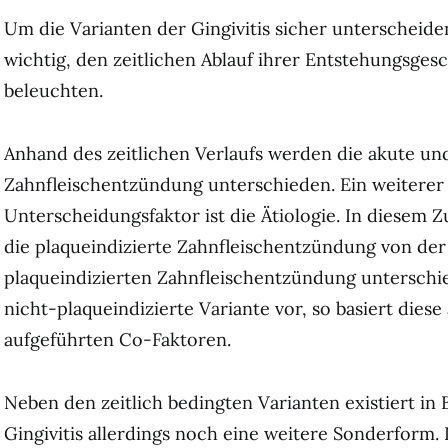
Um die Varianten der Gingivitis sicher unterscheide
wichtig, den zeitlichen Ablauf ihrer Entstehungsges
beleuchten.
Anhand des zeitlichen Verlaufs werden die akute un
Zahnfleischentzündung unterschieden. Ein weiterer
Unterscheidungsfaktor ist die Ätiologie. In diese
die plaqueindizierte Zahnfleischentzündung von der
plaqueindizierten Zahnfleischentzündung unterschie
nicht-plaqueindizierte Variante vor, so basiert diese
aufgeführten Co-Faktoren.
Neben den zeitlich bedingten Varianten existiert in 
Gingivitis allerdings noch eine weitere Sonderform. 