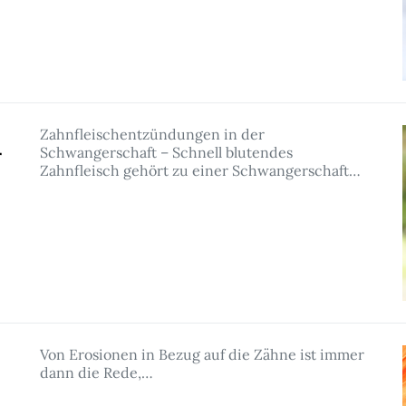
Zahnfleischentzündungen in der
Schwangerschaft – Schnell blutendes
r
Zahnfleisch gehört zu einer Schwangerschaft…
Von Erosionen in Bezug auf die Zähne ist immer
dann die Rede,…