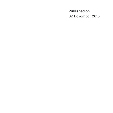
Published on
02 Dezember 2016