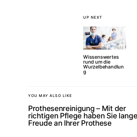
UP NEXT
Wissenswertes
rund um die
Wurzelbehandlun
g
YOU MAY ALSO LIKE
Prothesenreinigung – Mit der
richtigen Pflege haben Sie lang
Freude an Ihrer Prothese