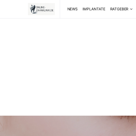
NEWS
IMPLANTATE
RATGEBER